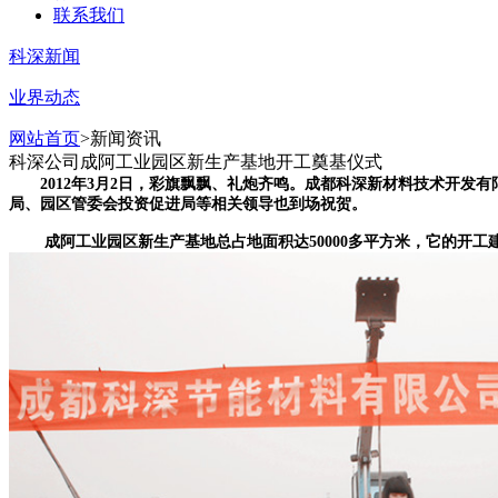
联系我们
科深新闻
业界动态
网站首页
>新闻资讯
科深公司成阿工业园区新生产基地开工奠基仪式
2012年3月2日，彩旗飘飘、礼炮齐鸣。成都科深新材料技术开发
局、园区管委会投资促进局等相关领导也到场祝贺。
成阿工业园区新生产基地总占地面积达50000多平方米，它的开工