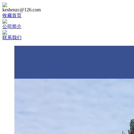
keshenzc@126.com
收藏首页
公司简介
联系我们