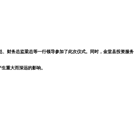
总、财务总监梁总等一行领导参加了此次仪式。同时，金堂县投资服务
产生重大而深远的影响。