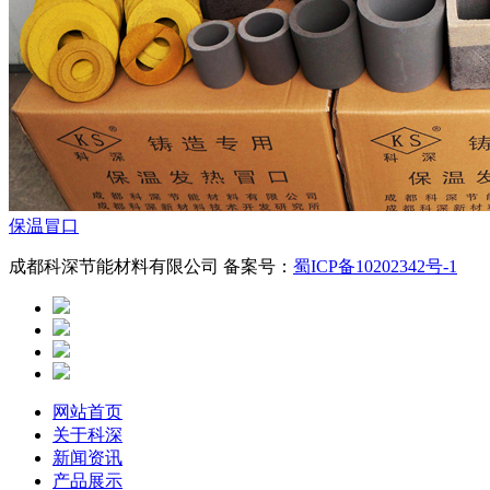
保温冒口
成都科深节能材料有限公司 备案号：
蜀ICP备10202342号-1
网站首页
关于科深
新闻资讯
产品展示