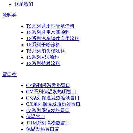
联系我们
涂料类
TS系列通用型醇基涂料
TS系列通用水基涂料
TS系列汽车铸件专用涂料
TS系列干粉涂料
TS系列消失模涂料
TS系列V法涂料
TS系列特种涂料
冒口类
CZ系列保温发热冒口
CM系列保温发热明冒口
CS系列保温发热缩颈冒口
CX系列保温发热协颈冒口
FZ系列保温发热冒口
保温冒口
THM系列高模数冒口
保温发热冒口盖