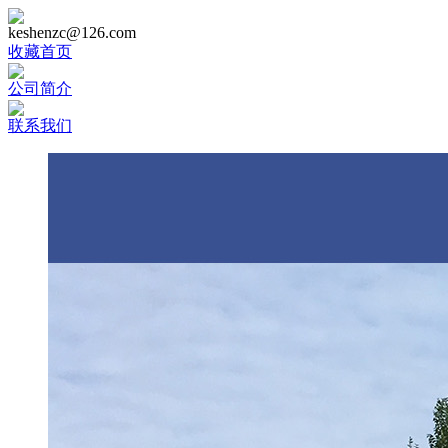
keshenzc@126.com
收藏首页
公司简介
联系我们