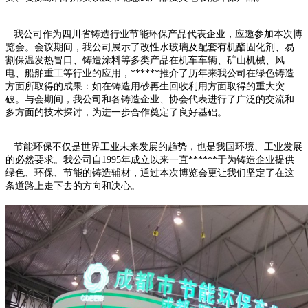
我公司作为四川省铸造行业节能环保产品代表企业，应邀参加本次博
览会。会议期间，我公司展示了改性水玻璃及配套有机酯固化剂、易
割保温发热冒口、铸造涂料等多类产品在机车车辆、矿山机械、风
电、船舶重工等行业的应用，******推介了历年来我公司在绿色铸造
方面所取得的成果：如在铸造用砂再生回收利用方面取得的重大突
破。与会期间，我公司和各铸造企业、协会代表进行了广泛的交流和
多方面的技术探讨，为进一步合作奠定了良好基础。
节能环保不仅是世界工业未来发展的趋势，也是我国环境、工业发展
的必然要求。我公司自1995年成立以来一直******于为铸造企业提供
绿色、环保、节能的铸造辅材，通过本次博览会更让我们坚定了在这
条道路上走下去的方向和决心。