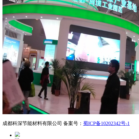
成都科深节能材料有限公司 备案号：
蜀ICP备10202342号-1