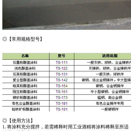
◎【常用规格型号】
◎【使用方法】
1. 将涂料充分搅拌，若需稀释时用工业酒精将涂料稀释至所适