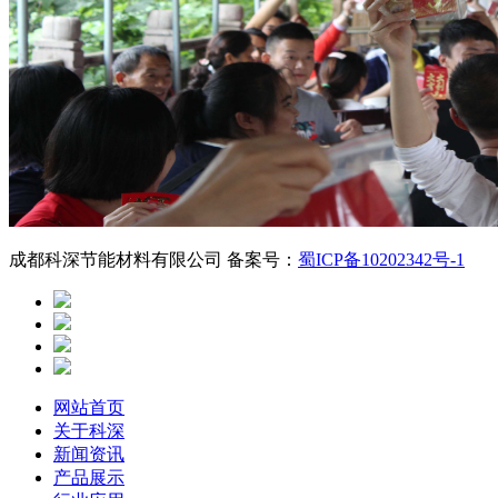
成都科深节能材料有限公司 备案号：
蜀ICP备10202342号-1
网站首页
关于科深
新闻资讯
产品展示