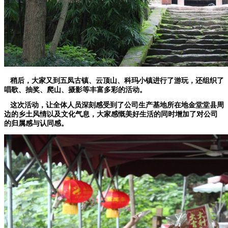
稍后，大家又到五凤古镇、云顶山、科玛小镇进行了游玩，还组织了
唱歌、抽奖、爬山、摄影等丰富多彩的活动。
这次活动，让全体人员深刻感受到了公司生产基地所在地金堂堂县周
边的乡土风情以及文化气息，大家感慨美好生活的同时增加了对公司
的归属感与认同感。