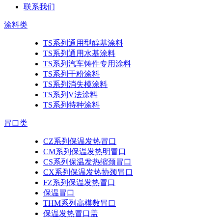
联系我们
涂料类
TS系列通用型醇基涂料
TS系列通用水基涂料
TS系列汽车铸件专用涂料
TS系列干粉涂料
TS系列消失模涂料
TS系列V法涂料
TS系列特种涂料
冒口类
CZ系列保温发热冒口
CM系列保温发热明冒口
CS系列保温发热缩颈冒口
CX系列保温发热协颈冒口
FZ系列保温发热冒口
保温冒口
THM系列高模数冒口
保温发热冒口盖