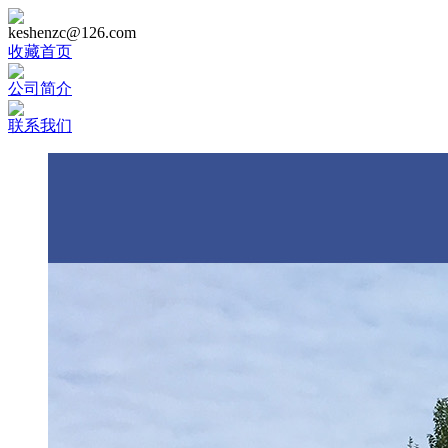
keshenzc@126.com
收藏首页
公司简介
联系我们