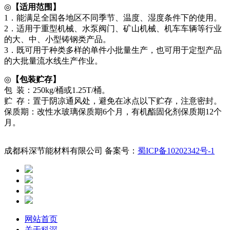
◎
【适用范围】
1．能满足全国各地区不同季节、温度、湿度条件下的使用。
2．适用于重型机械、水泵阀门、矿山机械、机车车辆等行业
的大、中、小型铸钢类产品。
3．既可用于种类多样的单件小批量生产，也可用于定型产品
的大批量流水线生产作业。
◎
【包装贮存】
包 装：250kg/桶或1.25T/桶。
贮 存：置于阴凉通风处，避免在冰点以下贮存，注意密封。
保质期：改性水玻璃保质期6个月，有机酯固化剂保质期12个
月。
成都科深节能材料有限公司 备案号：
蜀ICP备10202342号-1
网站首页
关于科深