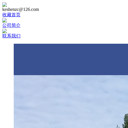
keshenzc@126.com
收藏首页
公司简介
联系我们