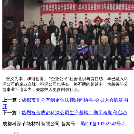
善义为本，和谐创世。 “企业公民”社会意识与责任感，早已融入科
深公司的企业血脉，科深公司也将在一路不断的超越中，为慈善与公
益事业不遗余力，矢志投入更多回馈社会。
上一篇：
成都市非公有制企业法律顾问协会-会员大会圆满召
开
下一篇：
热烈祝贺成都科深公司生产基地二期工程顺利启动
成都科深节能材料有限公司 备案号：
蜀ICP备10202342号-1