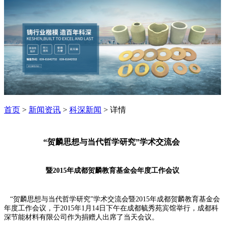
首页
>
新闻资讯
>
科深新闻
> 详情
“贺麟思想与当代哲学研究”学术交流会
暨2015年成都贺麟教育基金会年度工作会议
“贺麟思想与当代哲学研究”学术交流会暨2015年成都贺麟教育基金会
年度工作会议，于2015年1月14日下午在成都毓秀苑宾馆举行，成都科
深节能材料有限公司作为捐赠人出席了当天会议。