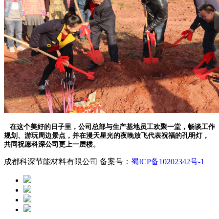
在这个美好的日子里，公司总部与生产基地员工欢聚一堂，畅谈工作
规划、游玩周边景点，并在漫天星光的夜晚放飞代表祝福的孔明灯，
共同祝愿科深公司更上一层楼。
成都科深节能材料有限公司 备案号：
蜀ICP备10202342号-1