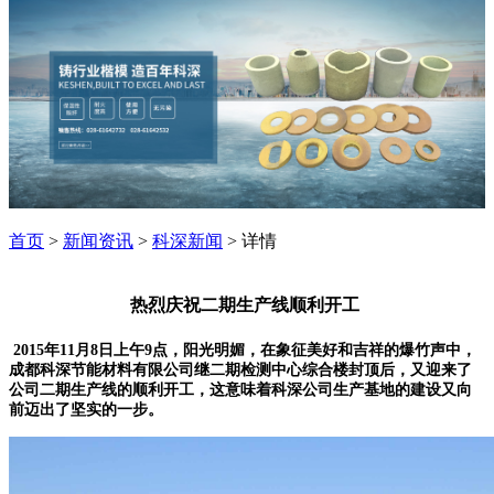
首页
>
新闻资讯
>
科深新闻
> 详情
热烈庆祝二期生产线顺利开工
2015年11月8日上午9点，阳光明媚，在象征美好和吉祥的爆竹声中，
成都科深节能材料有限公司继二期检测中心综合楼封顶后，又迎来了
公司二期生产线的顺利开工，这意味着科深公司生产基地的建设又向
前迈出了坚实的一步。